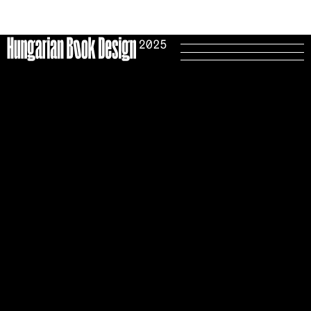
Winner in Category