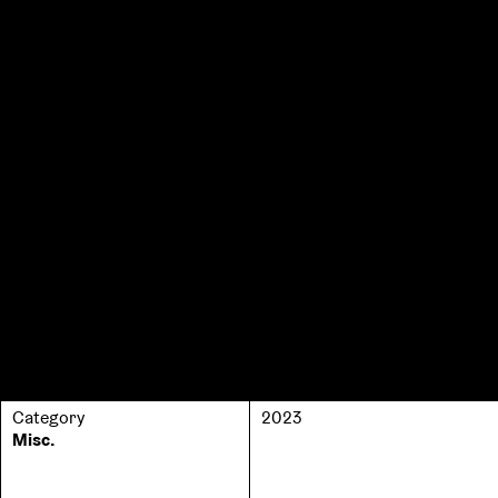
Category
2023
Misc.