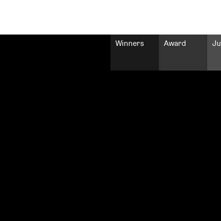
Winners
Award
Ju