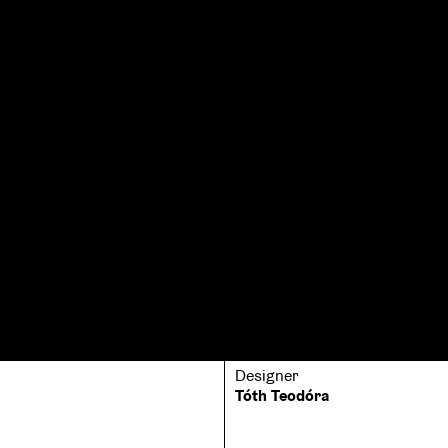
Designer
Tóth Teodóra