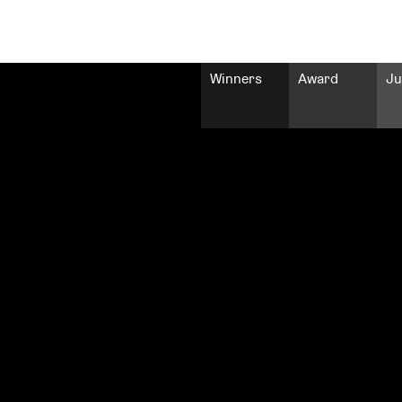
Winners
Award
Ju